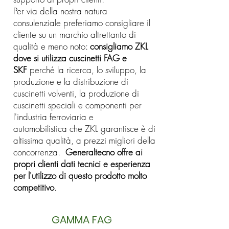
Per via della nostra natura
consulenziale preferiamo consigliare il
cliente su un marchio altrettanto di
qualità e meno noto:
consigliamo ZKL
dove si utilizza cuscinetti FAG e
SKF
perché la ricerca, lo sviluppo, la
produzione e la distribuzione di
cuscinetti volventi, la produzione di
cuscinetti speciali e componenti per
l'industria ferroviaria e
automobilistica che ZKL garantisce è di
altissima qualità, a prezzi migliori della
concorrenza.
Generaltecno offre ai
propri clienti dati tecnici e esperienza
per l'utilizzo di questo prodotto molto
competitivo
.
GAMMA FAG