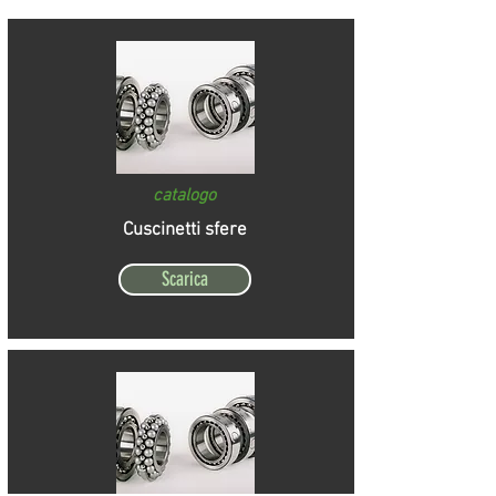
catalogo
Cuscinetti sfere
Scarica