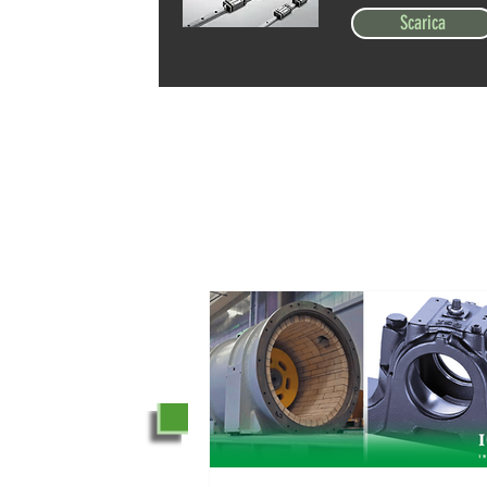
Scarica