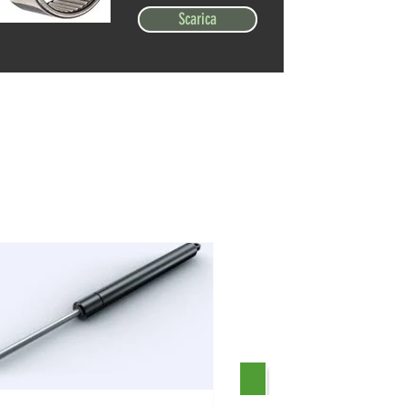
Scarica