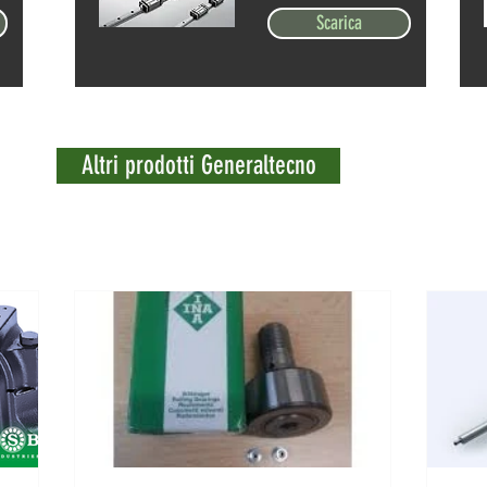
Scarica
Altri prodotti Generaltecno