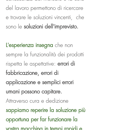
del lavoro permettono di ricercare
e trovare le soluzioni vincenti, che
sono le
soluzioni dell'imprevisto.
L'esperienza insegna
che non
sempre la funzionalità dei prodotti
rispetta le aspettative:
errori di
fabbricazione, errori di
applicazione e semplici errori
umani possono capitare.
Attraverso cura e dedizione
sappiamo reperire la soluzione più
opportuna per far funzionare la
vostra macchina in tempi rapidi e