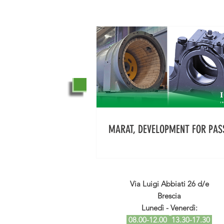
MARAT, DEVELOPMENT FOR PAS
Via Luigi Abbiati 26 d/e
Brescia
Lunedì - Venerdì:
08.00-12.00
13.30-17.30