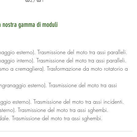
la nostra gamma di moduli
anaggio esterno). Trasmissione del moto tra assi paralleli.
anaggio interno). Trasmissione del moto tra assi paralleli.
mo a cremagliera). Trasformazione da moto rotatorio a 
(ingranaggio esterno). Trasmissione del moto tra assi 
aggio esterno). Trasmissione del moto tra assi incidenti. 
terno). Trasmissione del moto tra assi sghembi. 
dale. Trasmissione del moto tra assi sghembi. 