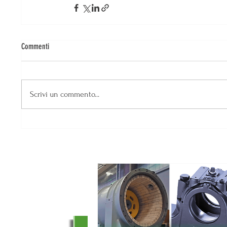
Commenti
Scrivi un commento...