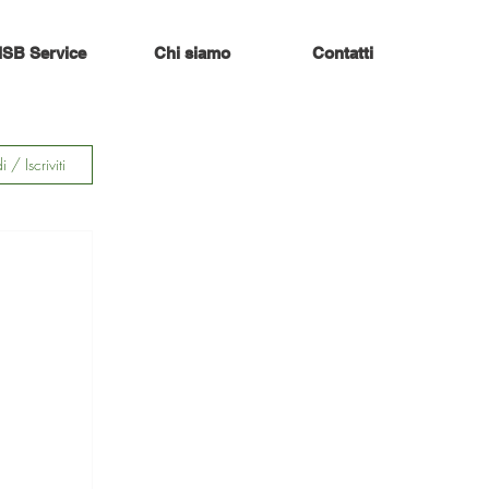
ISB Service
Chi siamo
Contatti
 / Iscriviti