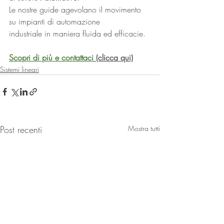
Le nostre guide agevolano il movimento 
su impianti di automazione 
industriale in maniera fluida ed efficacie. 
Scopri di più e contattaci
 (clicca qui)
Sistemi lineari
Post recenti
Mostra tutti