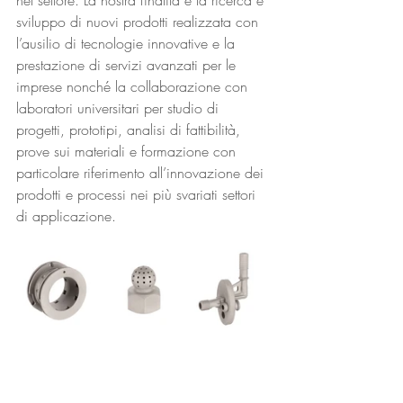
sviluppo di nuovi prodotti realizzata con 
l’ausilio di tecnologie innovative e la 
prestazione di servizi avanzati per le 
imprese nonché la collaborazione con 
laboratori universitari per studio di 
progetti, prototipi, analisi di fattibilità, 
prove sui materiali e formazione con 
particolare riferimento all’innovazione dei 
prodotti e processi nei più svariati settori 
di applicazione.