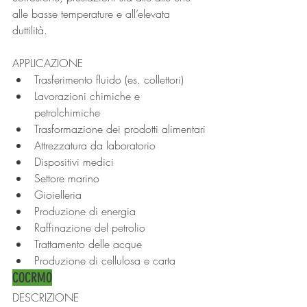
alle basse temperature e all’elevata 
duttilità.
APPLICAZIONE
Trasferimento fluido (es. collettori)
Lavorazioni chimiche e 
petrolchimiche
Trasformazione dei prodotti alimentari
Attrezzatura da laboratorio
Dispositivi medici
Settore marino
Gioielleria
Produzione di energia
Raffinazione del petrolio
Trattamento delle acque
Produzione di cellulosa e carta
COCRMO
DESCRIZIONE