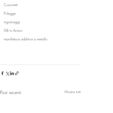
Cuscinetti
Pulegge
ingranaggi
ISB in Action
manifattura additiva a metallo
Post recenti
Mostra tutti